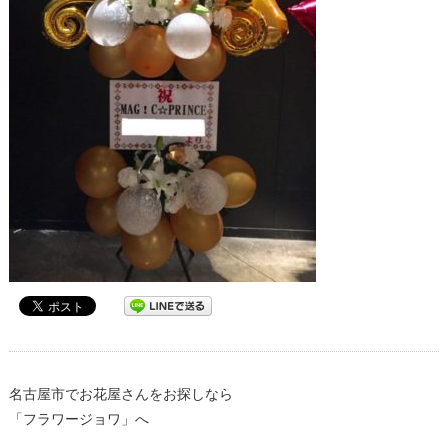
名古屋市でお花屋さんをお探しなら
「フラワージョワ」へ