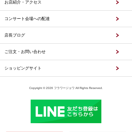
お店紹介・アクセス
コンサート会場への配達
店長ブログ
ご注文・お問い合わせ
ショッピングサイト
Copyright © 2026 フラワージョワ All Rights Reserved.