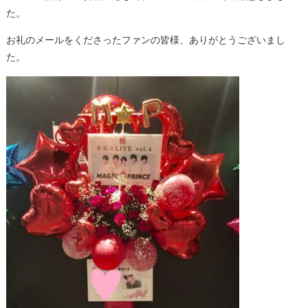
た。
お礼のメールをくださったファンの皆様、ありがとうございまし
た。