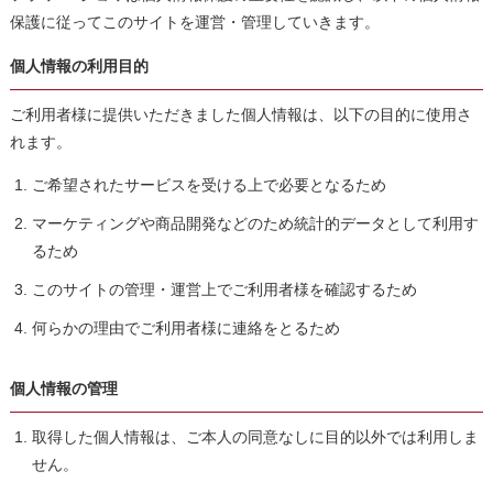
保護に従ってこのサイトを運営・管理していきます。
個人情報の利用目的
ご利用者様に提供いただきました個人情報は、以下の目的に使用さ
れます。
ご希望されたサービスを受ける上で必要となるため
マーケティングや商品開発などのため統計的データとして利用す
るため
このサイトの管理・運営上でご利用者様を確認するため
何らかの理由でご利用者様に連絡をとるため
個人情報の管理
取得した個人情報は、ご本人の同意なしに目的以外では利用しま
せん。