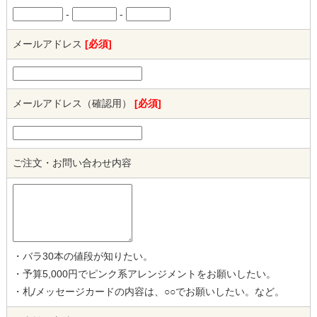
-
-
メールアドレス
[必須]
メールアドレス（確認用）
[必須]
ご注文・お問い合わせ内容
・バラ30本の値段が知りたい。
・予算5,000円でピンク系アレンジメントをお願いしたい。
・札/メッセージカードの内容は、○○でお願いしたい。など。