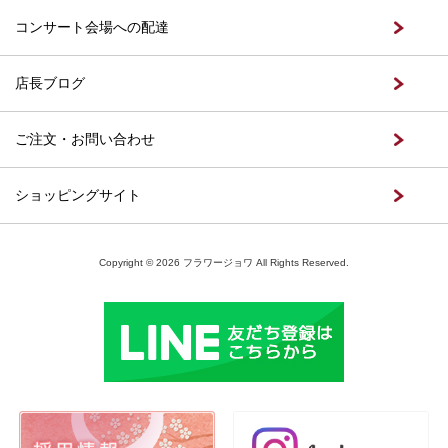
コンサート会場への配達
店長ブログ
ご注文・お問い合わせ
ショッピングサイト
Copyright © 2026 フラワージョワ All Rights Reserved.