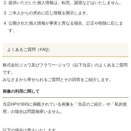
提供いただいた個人情報は、転売、譲渡などはいたしません。
ご本人からの求めに応じ情報を開示します。
公開された個人情報が事実と異なる場合、訂正や削除に応じま
す。
よくあるご質問（FAQ）
株式会社ジョワ及びフラワー･ジョワ（以下当店）のよくあるご質問
です。
みなさまから寄せられるご質問とその回答をご紹介します。
画像の利用に関して
当店HPやSNSに掲載されている画像を「当店のご紹介」や「私的使
用」の場合は問題御座いません。
以下の場合は禁止いたします。