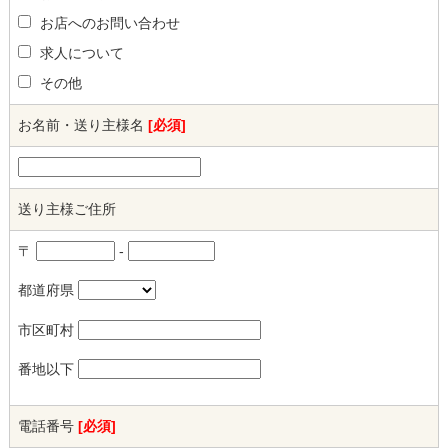
お店へのお問い合わせ
求人について
その他
お名前・送り主様名
[必須]
送り主様ご住所
〒
-
都道府県
市区町村
番地以下
電話番号
[必須]