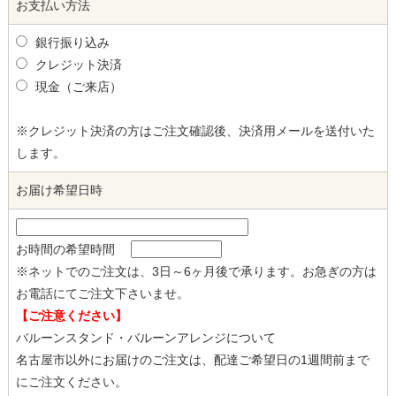
お支払い方法
銀行振り込み
クレジット決済
現金（ご来店）
※クレジット決済の方はご注文確認後、決済用メールを送付いた
します。
お届け希望日時
お時間の希望時間
※ネットでのご注文は、3日～6ヶ月後で承ります。お急ぎの方は
お電話にてご注文下さいませ。
【ご注意ください】
バルーンスタンド・バルーンアレンジについて
名古屋市以外にお届けのご注文は、配達ご希望日の1週間前まで
にご注文ください。