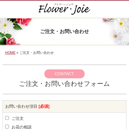
ご注文・お問い合わせ
HOME
» ご注文・お問い合わせ
CONTACT
ご注文・お問い合わせフォーム
お問い合わせ項目
[必須]
ご注文
お花の相談