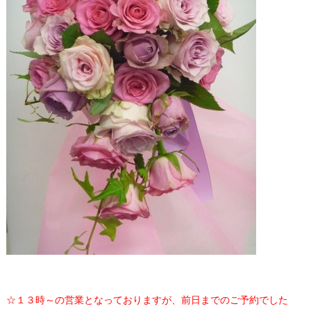
☆１３時～の営業となっておりますが、前日までのご予約でした