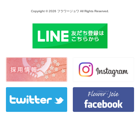
Copyright © 2026 フラワージョワ All Rights Reserved.