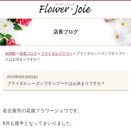
店長ブログ
HOME
»
店長ブログ
»
ブライダルフラワー
» ブライダルシーズンです☆ブー
ケはお決まりですか？
2013年9月18日(水)
ブライダルシーズンです☆ブーケはお決まりですか？
名古屋市の花屋フラワージョワです。
9月も後半となってまいりました。