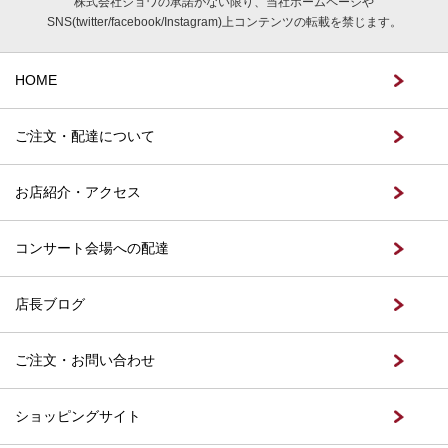
株式会社ジョワの承諾がない限り、当社ホームページや
SNS(twitter/facebook/Instagram)上コンテンツの転載を禁じます。
HOME
ご注文・配達について
お店紹介・アクセス
コンサート会場への配達
店長ブログ
ご注文・お問い合わせ
ショッピングサイト