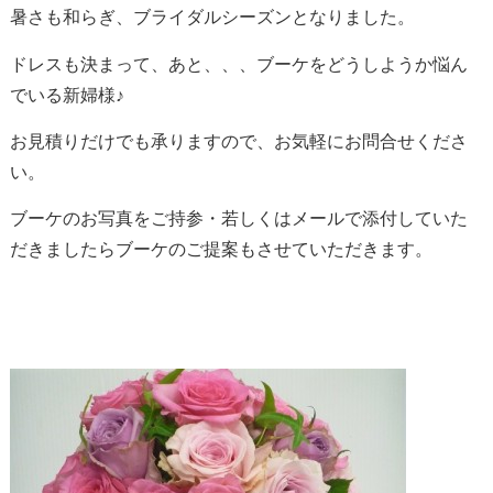
暑さも和らぎ、ブライダルシーズンとなりました。
ドレスも決まって、あと、、、ブーケをどうしようか悩ん
でいる新婦様♪
お見積りだけでも承りますので、お気軽にお問合せくださ
い。
ブーケのお写真をご持参・若しくはメールで添付していた
だきましたらブーケのご提案もさせていただきます。