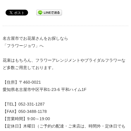
名古屋市でお花屋さんをお探しなら
「フラワージョワ」へ
花束はもちろん、フラワーアレンジメントやブライダルフラワーな
ど多数ご用意しております。
【住所】〒460-0021
愛知県名古屋市中区平和1-23-6 平和ハイム1F
【TEL】052-331-1287
【営業時間】9:00～19:00
【定休日】木曜日（ご予約の配達・ご来店は、時間外・定休日でも