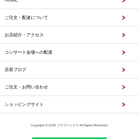
ご注文・配達について
お店紹介・アクセス
コンサート会場への配達
店長ブログ
ご注文・お問い合わせ
ショッピングサイト
Copyright © 2026 フラワージョワ All Rights Reserved.