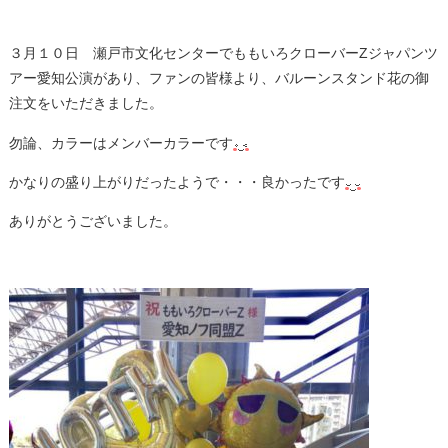
３月１０日 瀬戸市文化センターでももいろクローバーZジャパンツ
アー愛知公演があり、ファンの皆様より、バルーンスタンド花の御
注文をいただきました。
勿論、カラーはメンバーカラーです
かなりの盛り上がりだったようで・・・良かったです
ありがとうございました。