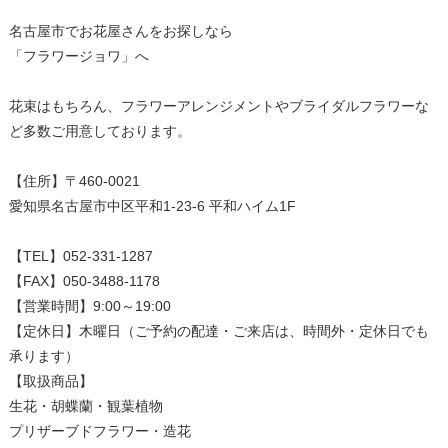
名古屋市でお花屋さんをお探しなら
「フラワージョワ」へ
花束はもちろん、フラワーアレンジメントやブライダルフラワーな
ど多数ご用意しております。
【住所】〒460-0021
愛知県名古屋市中区平和1-23-6 平和ハイム1F
【TEL】052-331-1287
【営業時間】9:00～19:00
【定休日】木曜日（ご予約の配達・ご来店は、時間外・定休日でも
承ります）
【取扱商品】
生花・胡蝶蘭・観葉植物
プリザーブドフラワー・造花