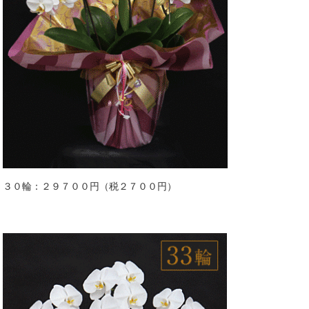
３０輪：２９７００円（税２７００円）