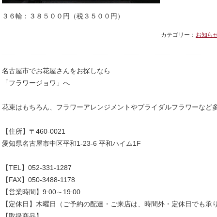
３６輪：３８５００円（税３５００円）
カテゴリー：
お知ら
名古屋市でお花屋さんをお探しなら
「フラワージョワ」へ
花束はもちろん、フラワーアレンジメントやブライダルフラワーなど
【住所】〒460-0021
愛知県名古屋市中区平和1-23-6 平和ハイム1F
【TEL】052-331-1287
【営業時間】9:00～19:00
【定休日】木曜日（ご予約の配達・ご来店は、時間外・定休日でも承
【取扱商品】