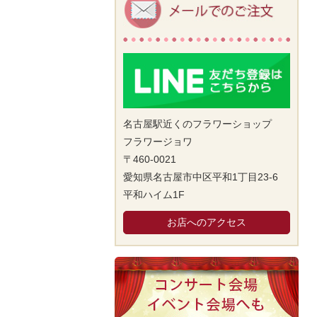
名古屋駅近くのフラワーショップ
フラワージョワ
〒460-0021
愛知県名古屋市中区平和1丁目23-6
平和ハイム1F
お店へのアクセス