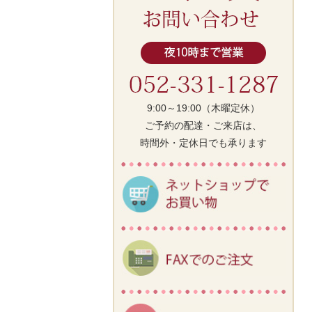
9:00～19:00（木曜定休）
ご予約の配達・ご来店は、
時間外・定休日でも承ります