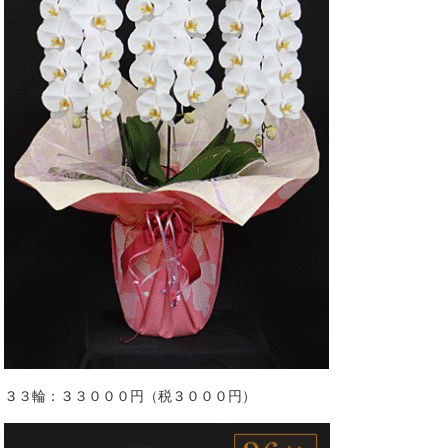
３３輪：３３０００円（税３０００円）