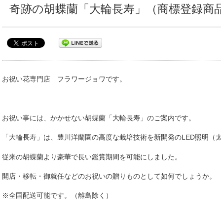
奇跡の胡蝶蘭「大輪長寿」（商標登録商
お祝い花専門店 フラワージョワです。
お祝い事には、かかせない胡蝶蘭「大輪長寿」のご案内です。
「大輪長寿」は、豊川洋蘭園の高度な栽培技術を新開発のLED照明（
従来の胡蝶蘭より豪華で長い鑑賞期間を可能にしました。
開店・移転・御就任などのお祝いの贈りものとして如何でしょうか。
※全国配送可能です。（離島除く）