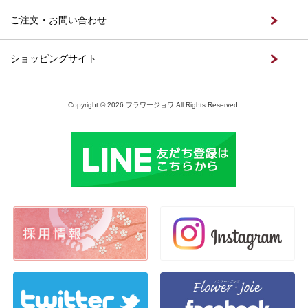
ご注文・お問い合わせ
ショッピングサイト
Copyright © 2026 フラワージョワ All Rights Reserved.