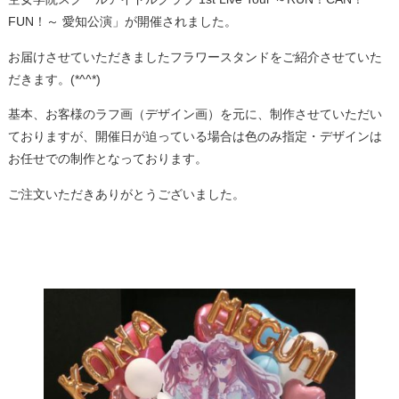
FUN！～ 愛知公演」が開催されました。
お届けさせていただきましたフラワースタンドをご紹介させていた
だきます。(*^^*)
基本、お客様のラフ画（デザイン画）を元に、制作させていただい
ておりますが、開催日が迫っている場合は色のみ指定・デザインは
お任せでの制作となっております。
ご注文いただきありがとうございました。