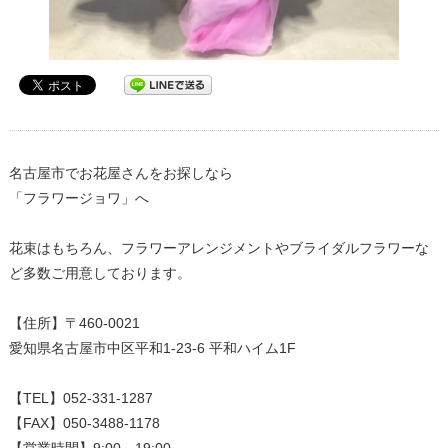
名古屋市でお花屋さんをお探しなら
「フラワージョワ」へ
花束はもちろん、フラワーアレンジメントやブライダルフラワーな
ど多数ご用意しております。
【住所】〒460-0021
愛知県名古屋市中区平和1-23-6 平和ハイム1F
【TEL】052-331-1287
【営業時間】9:00～19:00