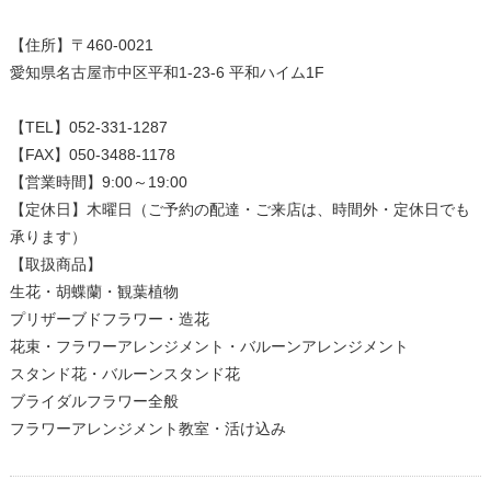
【住所】〒460-0021
愛知県名古屋市中区平和1-23-6 平和ハイム1F
【TEL】052-331-1287
【営業時間】9:00～19:00
【定休日】木曜日（ご予約の配達・ご来店は、時間外・定休日でも
承ります）
【取扱商品】
生花・胡蝶蘭・観葉植物
プリザーブドフラワー・造花
花束・フラワーアレンジメント・バルーンアレンジメント
スタンド花・バルーンスタンド花
ブライダルフラワー全般
フラワーアレンジメント教室・活け込み