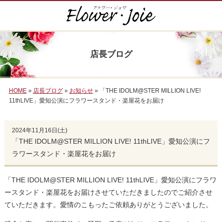
店長ブログ
HOME
»
店長ブログ
»
お知らせ
» 「THE IDOLM@STER MILLION LIVE!
11thLIVE」愛知公演にフラワースタンド・楽屋花をお届け
2024年11月16日(土)
「THE IDOLM@STER MILLION LIVE! 11thLIVE」愛知公演にフ
ラワースタンド・楽屋花をお届け
「THE IDOLM@STER MILLION LIVE! 11thLIVE」愛知公演にフラワ
ースタンド・楽屋花をお届けさせていただきましたのでご紹介させ
ていただきます。愛情のこもったご依頼ありがとうございました。