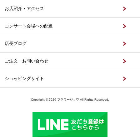
お店紹介・アクセス
コンサート会場への配達
店長ブログ
ご注文・お問い合わせ
ショッピングサイト
Copyright © 2026 フラワージョワ All Rights Reserved.