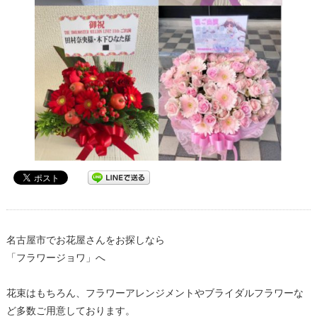
名古屋市でお花屋さんをお探しなら
「フラワージョワ」へ
花束はもちろん、フラワーアレンジメントやブライダルフラワーな
ど多数ご用意しております。