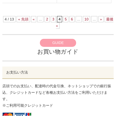
4 / 13
« 先頭
«
...
2
3
4
5
6
...
10
...
»
最後
»
GUIDE
お買い物ガイド
お支払い方法
店頭でのお支払い、配達時の代金引換、ネットショップでの銀行振
込、クレジットカードなど各種お支払い方法をご利用いただけま
す。
※ご利用可能クレジットカード