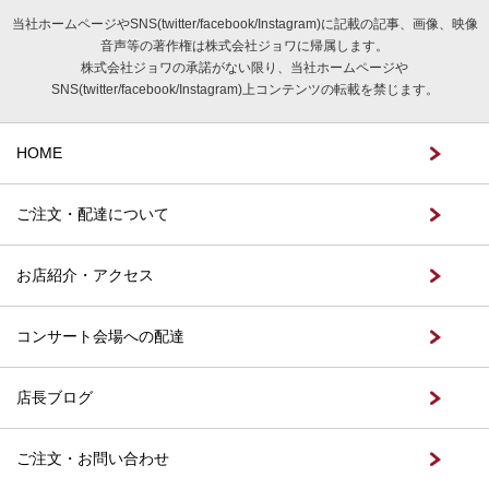
当社ホームページやSNS(twitter/facebook/Instagram)に記載の記事、画像、映像
音声等の著作権は株式会社ジョワに帰属します。
株式会社ジョワの承諾がない限り、当社ホームページや
SNS(twitter/facebook/Instagram)上コンテンツの転載を禁じます。
HOME
ご注文・配達について
お店紹介・アクセス
コンサート会場への配達
店長ブログ
ご注文・お問い合わせ