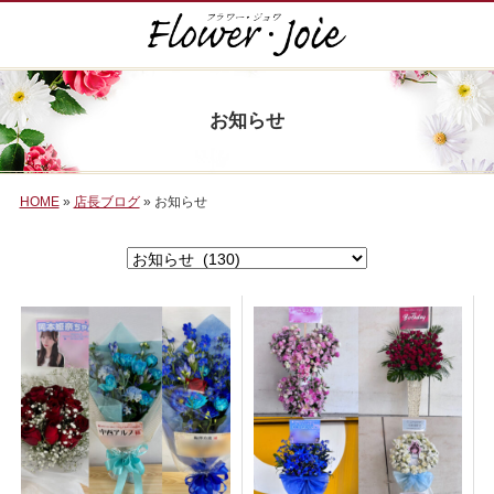
お知らせ
HOME
»
店長ブログ
» お知らせ