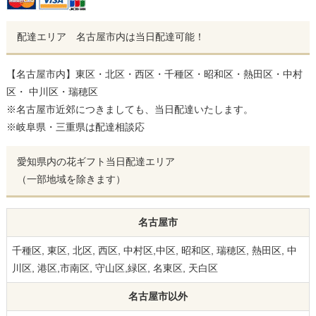
配達エリア 名古屋市内は当日配達可能！
【名古屋市内】東区・北区・西区・千種区・昭和区・熱田区・中村
区・ 中川区・瑞穂区
※名古屋市近郊につきましても、当日配達いたします。
※岐阜県・三重県は配達相談応
愛知県内の花ギフト当日配達エリア
（一部地域を除きます）
名古屋市
千種区, 東区, 北区, 西区, 中村区,中区, 昭和区, 瑞穂区, 熱田区, 中
川区, 港区,市南区, 守山区,緑区, 名東区, 天白区
名古屋市以外