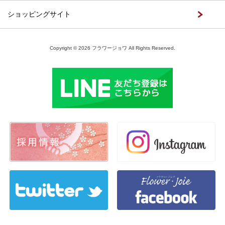
ショッピングサイト
Copyright © 2026 フラワージョワ All Rights Reserved.