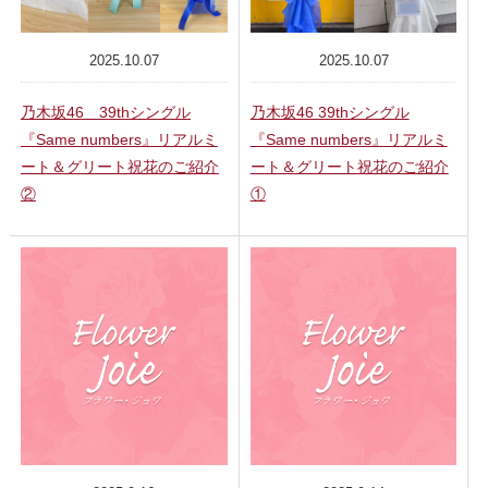
2025.10.07
2025.10.07
乃木坂46 39thシングル
乃木坂46 39thシングル
『Same numbers』リアルミ
『Same numbers』リアルミ
ート＆グリート祝花のご紹介
ート＆グリート祝花のご紹介
②
①