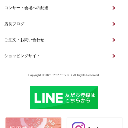
コンサート会場への配達
店長ブログ
ご注文・お問い合わせ
ショッピングサイト
Copyright © 2026 フラワージョワ All Rights Reserved.