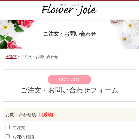
ご注文・お問い合わせ
HOME
» ご注文・お問い合わせ
CONTACT
ご注文・お問い合わせフォーム
お問い合わせ項目
[必須]
ご注文
お花の相談