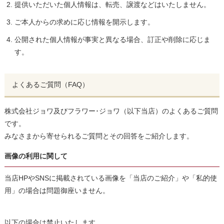
提供いただいた個人情報は、転売、譲渡などはいたしません。
ご本人からの求めに応じ情報を開示します。
公開された個人情報が事実と異なる場合、訂正や削除に応じま
す。
よくあるご質問（FAQ）
株式会社ジョワ及びフラワー･ジョワ（以下当店）のよくあるご質問
です。
みなさまから寄せられるご質問とその回答をご紹介します。
画像の利用に関して
当店HPやSNSに掲載されている画像を「当店のご紹介」や「私的使
用」の場合は問題御座いません。
以下の場合は禁止いたします。