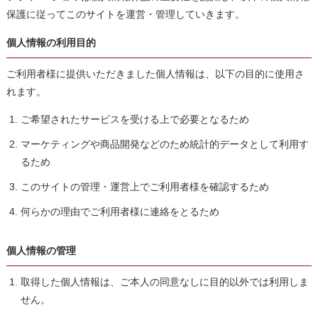
保護に従ってこのサイトを運営・管理していきます。
個人情報の利用目的
ご利用者様に提供いただきました個人情報は、以下の目的に使用さ
れます。
ご希望されたサービスを受ける上で必要となるため
マーケティングや商品開発などのため統計的データとして利用す
るため
このサイトの管理・運営上でご利用者様を確認するため
何らかの理由でご利用者様に連絡をとるため
個人情報の管理
取得した個人情報は、ご本人の同意なしに目的以外では利用しま
せん。