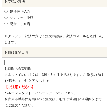
お支払い方法
銀行振り込み
クレジット決済
現金（ご来店）
※クレジット決済の方はご注文確認後、決済用メールを送付いた
します。
お届け希望日時
お時間の希望時間
※ネットでのご注文は、3日～6ヶ月後で承ります。お急ぎの方は
お電話にてご注文下さいませ。
【ご注意ください】
バルーンスタンド・バルーンアレンジについて
名古屋市以外にお届けのご注文は、配達ご希望日の1週間前まで
にご注文ください。