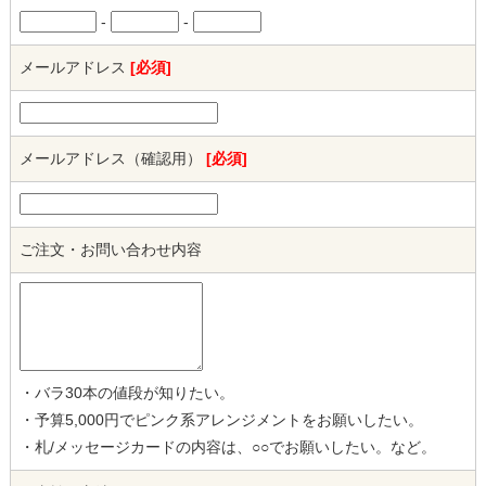
-
-
メールアドレス
[必須]
メールアドレス（確認用）
[必須]
ご注文・お問い合わせ内容
・バラ30本の値段が知りたい。
・予算5,000円でピンク系アレンジメントをお願いしたい。
・札/メッセージカードの内容は、○○でお願いしたい。など。