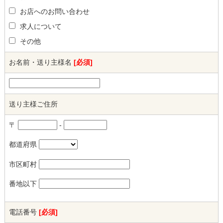
お店へのお問い合わせ
求人について
その他
お名前・送り主様名
[必須]
送り主様ご住所
〒
-
都道府県
市区町村
番地以下
電話番号
[必須]