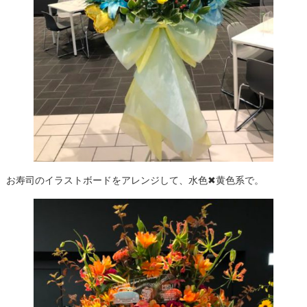
お寿司のイラストボードをアレンジして、水色✖黄色系で。