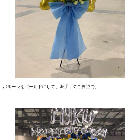
バルーンをゴールドにして、派手目のご要望で。