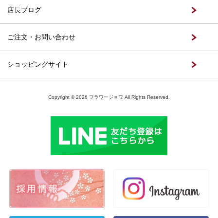
店長ブログ
ご注文・お問い合わせ
ショッピングサイト
Copyright © 2026 フラワージョワ All Rights Reserved.