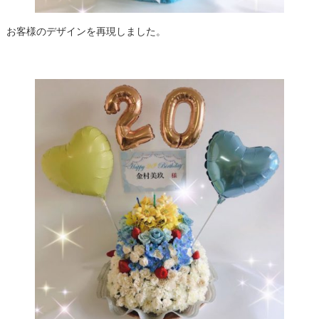
お客様のデザインを再現しました。