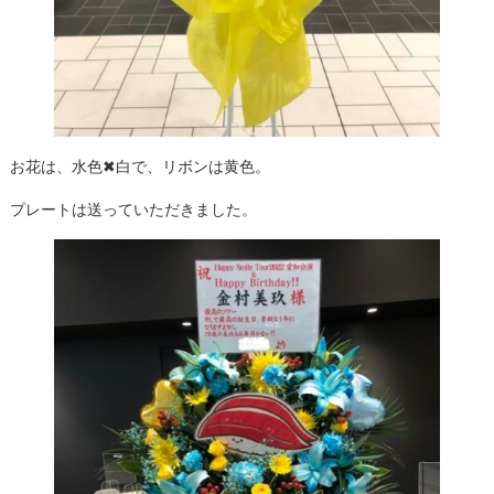
お花は、水色✖白で、リボンは黄色。
プレートは送っていただきました。