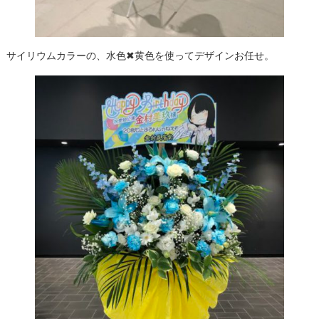
サイリウムカラーの、水色✖黄色を使ってデザインお任せ。