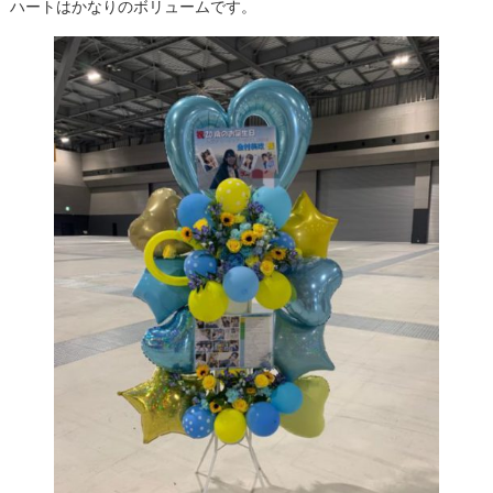
ハートはかなりのボリュームです。