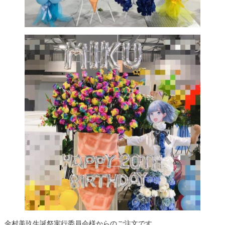
金村美玖生誕祭実行委員会様からのご注文です。