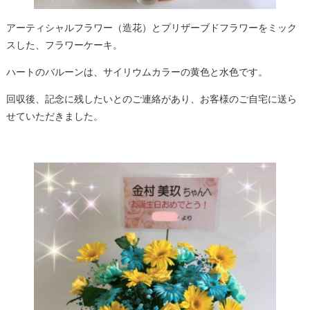
アーティシャルフラワー（造花）とプリザーブドフラワーをミック
スした、フラワーケーキ。
ハートのバルーンは、サイリウムカラーの黄色と水色です。
回収後、記念に残したいとのご連絡があり、お客様のご自宅に送ら
せていただきました。