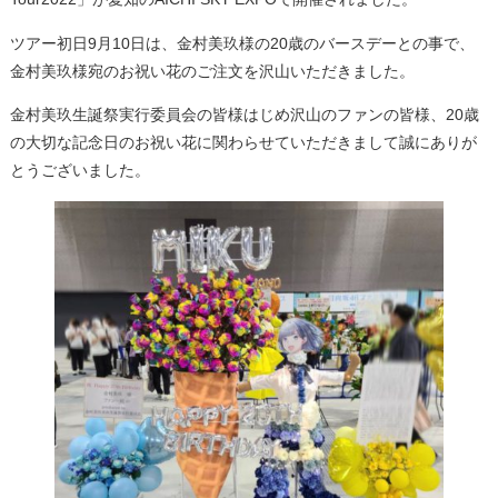
ツアー初日9月10日は、金村美玖様の20歳のバースデーとの事で、
金村美玖様宛のお祝い花のご注文を沢山いただきました。
金村美玖生誕祭実行委員会の皆様はじめ沢山のファンの皆様、20歳
の大切な記念日のお祝い花に関わらせていただきまして誠にありが
とうございました。