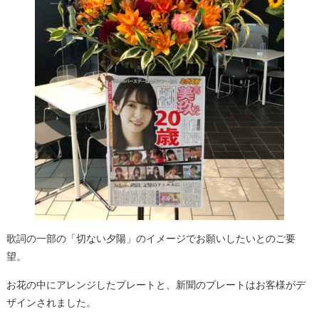
歌詞の一部の「切ない夕陽」のイメージでお願いしたいとのご要
望。
お花の中にアレンジしたプレートと、新聞のプレートはお客様がデ
ザインされました。