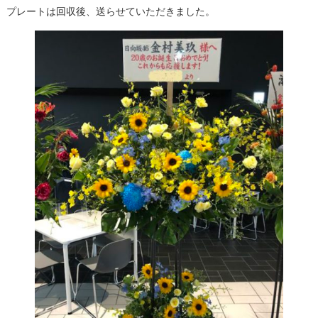
プレートは回収後、送らせていただきました。