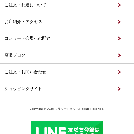
ご注文・配達について
お店紹介・アクセス
コンサート会場への配達
店長ブログ
ご注文・お問い合わせ
ショッピングサイト
Copyright © 2026 フラワージョワ All Rights Reserved.