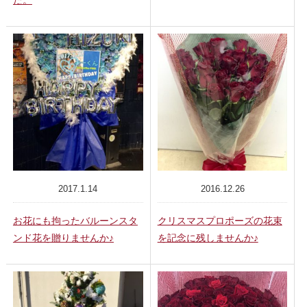
た。
2017.1.14
2016.12.26
お花にも拘ったバルーンスタ
クリスマスプロポーズの花束
ンド花を贈りませんか♪
を記念に残しませんか♪