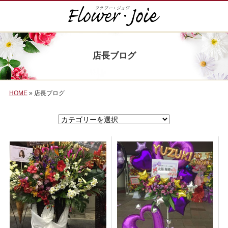
店長ブログ
HOME
» 店長ブログ