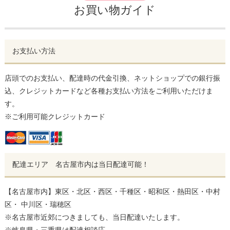
お買い物ガイド
お支払い方法
店頭でのお支払い、配達時の代金引換、ネットショップでの銀行振
込、クレジットカードなど各種お支払い方法をご利用いただけま
す。
※ご利用可能クレジットカード
配達エリア 名古屋市内は当日配達可能！
【名古屋市内】東区・北区・西区・千種区・昭和区・熱田区・中村
区・ 中川区・瑞穂区
※名古屋市近郊につきましても、当日配達いたします。
※岐阜県・三重県は配達相談応